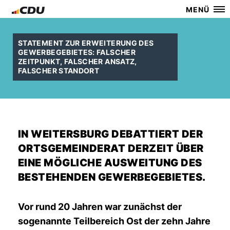
MENÜ
STATEMENT ZUR ERWEITERUNG DES
GEWERBEGEBIETES: FALSCHER
ZEITPUNKT, FALSCHER ANSATZ,
FALSCHER STANDORT
IN WEITERSBURG DEBATTIERT DER
ORTSGEMEINDERAT DERZEIT ÜBER
EINE MÖGLICHE AUSWEITUNG DES
BESTEHENDEN GEWERBEGEBIETES.
Vor rund 20 Jahren war zunächst der
sogenannte Teilbereich Ost der zehn Jahre