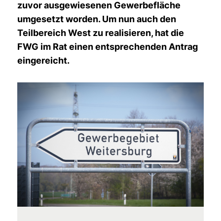
zuvor ausgewiesenen Gewerbefläche
umgesetzt worden. Um nun auch den
Teilbereich West zu realisieren, hat die
FWG im Rat einen entsprechenden Antrag
eingereicht.